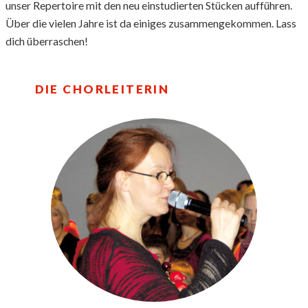
unser Repertoire mit den neu einstudierten Stücken aufführen.
Über die vielen Jahre ist da einiges zusammengekommen. Lass
dich überraschen!
DIE CHORLEITERIN