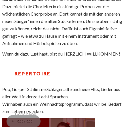
Dazu bietet die Chorleiterin einstündige Proben vor der
wöchentlichen Chorprobe an. Dort kannst du mit den anderen
neuen Sänger*innen die alten Stücke lernen. Um sie aber richtig
gut zu können, reicht das nicht. Dafür ist auch Eigeninitiative
gefragt – wie etwa zu Hause mit einem Instrument oder mit
Aufnahmen und Hörbeispielen zu üben.
Wenn du dazu Lust hast, bist du HERZLICH WILLKOMMEN!
REPERTOIRE
Pop, Gospel, Schlimme Schlager, alte und neue Hits, Lieder aus
aller Welt in derzeit acht Sprachen.
Wir haben auch ein Weihnachtsprogramm, dass wir bei Bedarf
zum Leben erwecken.
Good news